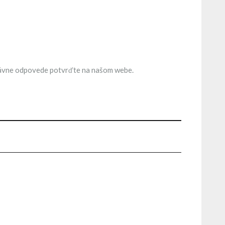
 správne odpovede potvrďte na našom webe.