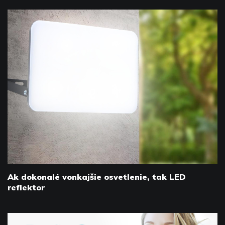
Ak dokonalé vonkajšie osvetlenie, tak LED
reflektor