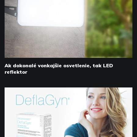
Ak dokonalé vonkajšie osvetlenie, tak LED
reflektor