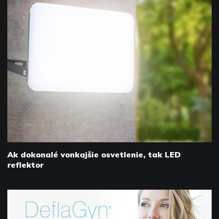
Ak dokonalé vonkajšie osvetlenie, tak LED
reflektor