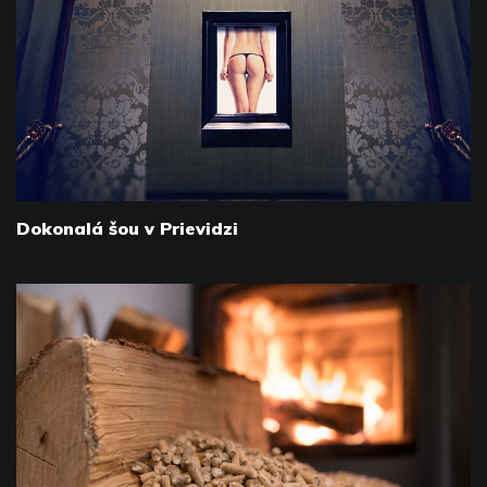
Dokonalá šou v Prievidzi