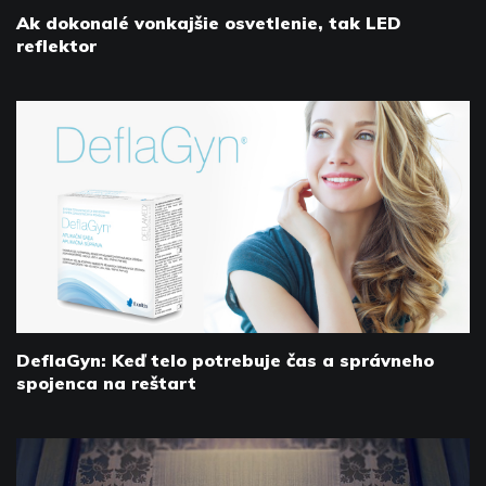
Ak dokonalé vonkajšie osvetlenie, tak LED
reflektor
DeflaGyn: Keď telo potrebuje čas a správneho
spojenca na reštart