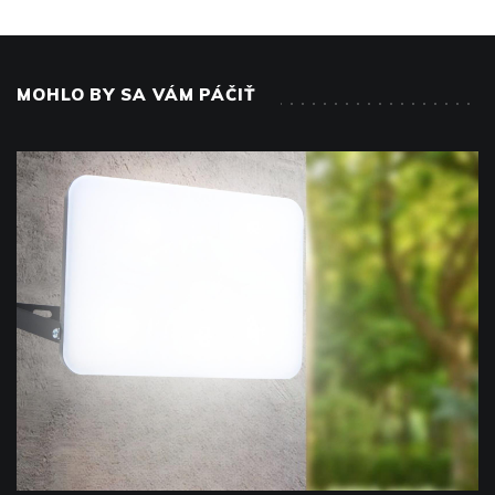
MOHLO BY SA VÁM PÁČIŤ