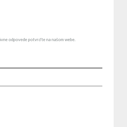
 správne odpovede potvrďte na našom webe.