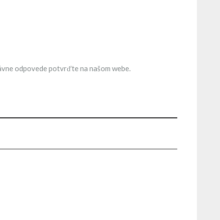
 správne odpovede potvrďte na našom webe.