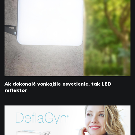
Ak dokonalé vonkajšie osvetlenie, tak LED
reflektor