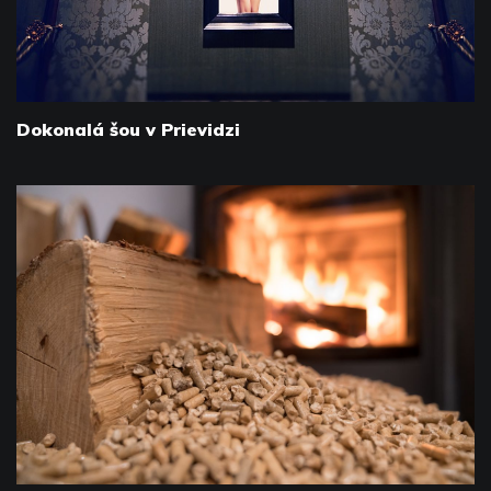
Dokonalá šou v Prievidzi