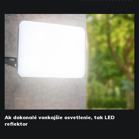
Ak dokonalé vonkajšie osvetlenie, tak LED
reflektor